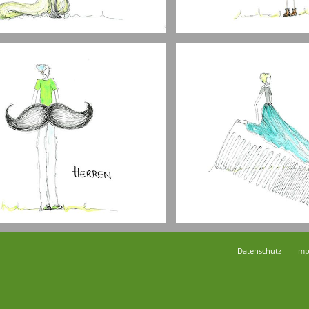
Datenschutz
Imp