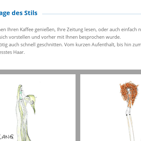
ge des Stils
n Ihren Kaffee genießen, Ihre Zeitung lesen, oder auch einfach 
 sich vorstellen und vorher mit Ihnen besprochen wurde.
tig auch schnell geschnitten. Vom kurzen Aufenthalt, bis hin zu
sstes Haar.