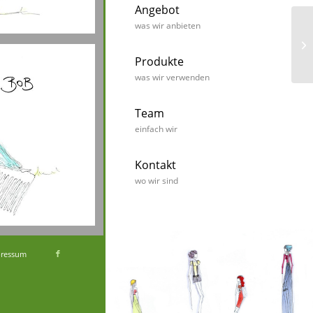
Angebot
was wir anbieten
Produkte
was wir verwenden
Team
einfach wir
Kontakt
wo wir sind
ressum